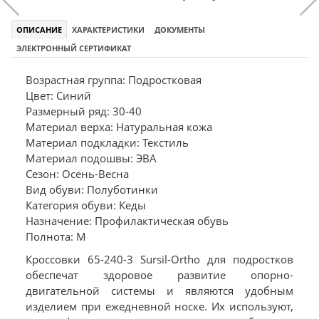
ОПИСАНИЕ
ХАРАКТЕРИСТИКИ
ДОКУМЕНТЫ
ЭЛЕКТРОННЫЙ СЕРТИФИКАТ
Возрастная группа: Подростковая
Цвет: Синий
Размерный ряд: 30-40
Материал верха: Натуральная кожа
Материал подкладки: Текстиль
Материал подошвы: ЭВА
Сезон: Осень-Весна
Вид обуви: Полуботинки
Категория обуви: Кеды
Назначение: Профилактическая обувь
Полнота: M
Кроссовки 65-240-3 Sursil-Ortho для подростков
обеспечат здоровое развитие опорно-
двигательной системы и являются удобным
изделием при ежедневной носке. Их используют,