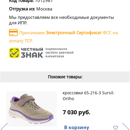
Код товара:
1012987
Отгрузка из:
Москва
Мы предоставляем все необходимые документы
для ИПР.
Принимаем
Электронный Сертификат
ФСС на
оплату ТСР.
Похожие товары:
кроссовки 65-216-3 Sursil-
Ortho
7 030 руб.
В корзину