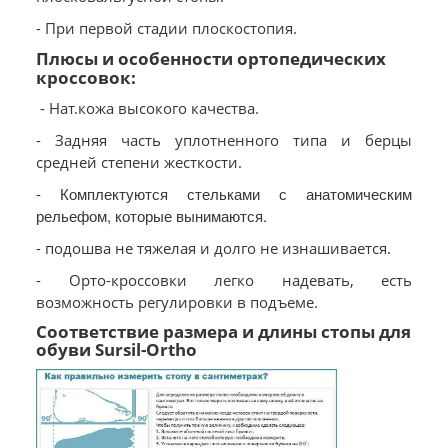
- При первой стадии плоскостопия.
Плюсы и особенности ортопедических
кроссовок:
- Нат.кожа высокого качества.
- Задняя часть уплотненного типа и берцы
средней степени жесткости.
- Комплектуются стельками с анатомическим
рельефом, которые вынимаются.
- подошва не тяжелая и долго не изнашивается.
- Орто-кроссовки легко надевать, есть
возможность регулировки в подъеме.
Соответствие размера и длины стопы для
обуви Sursil-Ortho