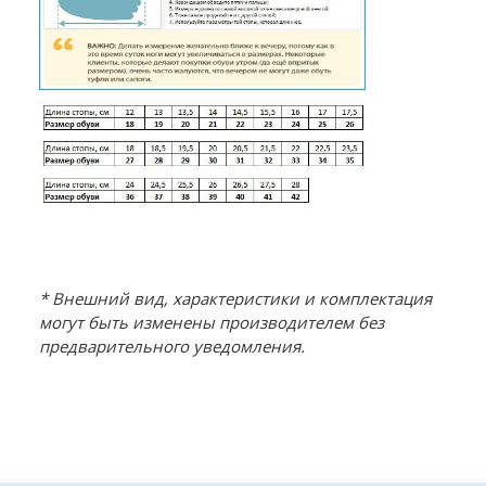
* Внешний вид, характеристики и комплектация
могут быть изменены производителем без
предварительного уведомления.