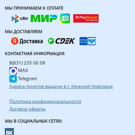
МЫ ПРИНИМАЕМ К ОПЛАТЕ
МЫ ДОСТАВЛЯЕМ
КОНТАКТНАЯ ИНФОРМАЦИЯ
8(831) 235 06 08
MAX
Telegram
Адреса пунктов выдачи в г. Нижний Новгород
Политика конфиденциальности
Договор оферты
МЫ В СОЦИАЛЬНЫХ СЕТЯХ: