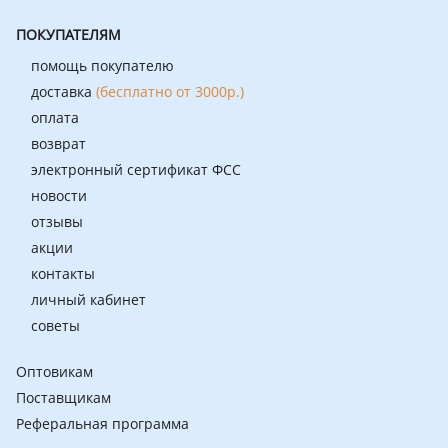
ПОКУПАТЕЛЯМ
помощь покупателю
доставка
(бесплатно от 3000р.)
оплата
возврат
электронный сертификат ФСС
новости
отзывы
акции
контакты
личный кабинет
советы
Оптовикам
Поставщикам
Реферальная программа