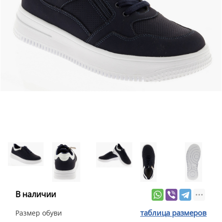
В наличии
таблица размеров
Размер обуви