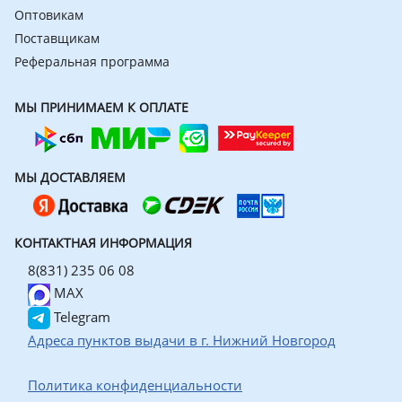
Оптовикам
Поставщикам
Реферальная программа
МЫ ПРИНИМАЕМ К ОПЛАТЕ
МЫ ДОСТАВЛЯЕМ
КОНТАКТНАЯ ИНФОРМАЦИЯ
8(831) 235 06 08
MAX
Telegram
Адреса пунктов выдачи в г. Нижний Новгород
Политика конфиденциальности