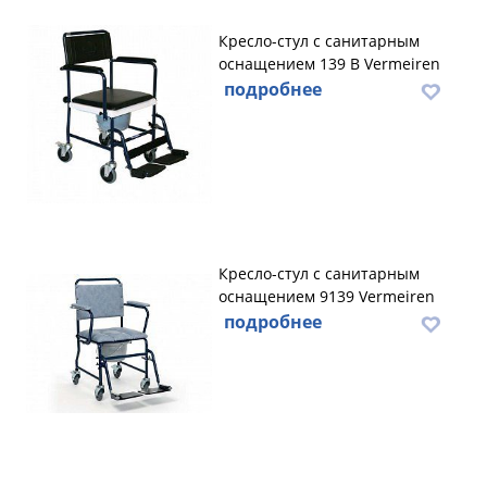
Кресло-стул с санитарным
оснащением 139 B Vermeiren
подробнее
Кресло-стул с санитарным
оснащением 9139 Vermeiren
подробнее