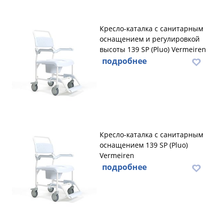
Кресло-каталка с санитарным
оснащением и регулировкой
высоты 139 SP (Pluo) Vermeiren
подробнее
Кресло-каталка с санитарным
оснащением 139 SP (Pluo)
Vermeiren
подробнее