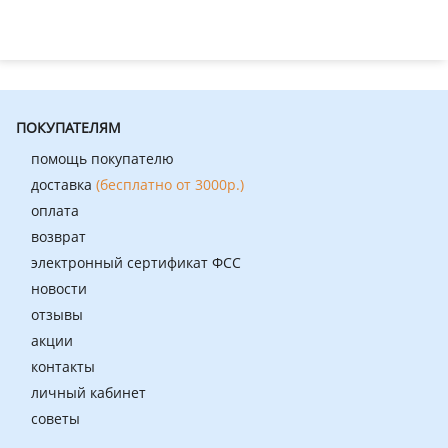
ПОКУПАТЕЛЯМ
помощь покупателю
доставка
(бесплатно от 3000р.)
оплата
возврат
электронный сертификат ФСС
новости
отзывы
акции
контакты
личный кабинет
советы