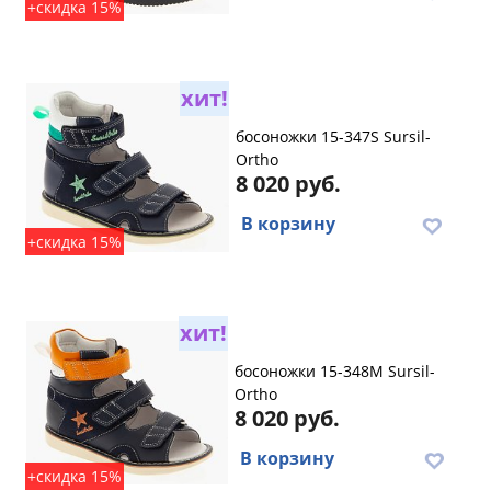
+скидка 15%
хит!
босоножки 15-347S Sursil-
Ortho
8 020 руб.
В корзину
+скидка 15%
хит!
босоножки 15-348M Sursil-
Ortho
8 020 руб.
В корзину
+скидка 15%