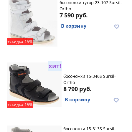
босоножки тутор 23-107 Sursil-
Ortho
7 590 руб.
В корзину
+скидка 15%
хит!
босоножки 15-346S Sursil-
Ortho
8 790 руб.
В корзину
+скидка 15%
босоножки 15-313S Sursil-