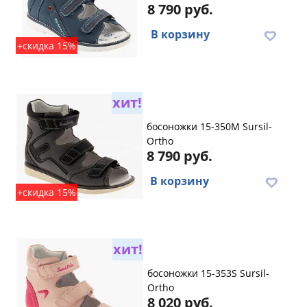
8 790 руб.
В корзину
+скидка 15%
хит!
босоножки 15-350M Sursil-
Ortho
8 790 руб.
В корзину
+скидка 15%
хит!
босоножки 15-353S Sursil-
Ortho
8 020 руб.