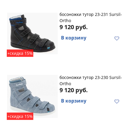
босоножки тутор 23-231 Sursil-
Ortho
9 120 руб.
В корзину
+скидка 15%
босоножки тутор 23-230 Sursil-
Ortho
9 120 руб.
В корзину
+скидка 15%