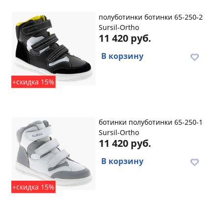
полуботинки ботинки 65-250-2
Sursil-Ortho
11 420 руб.
В корзину
+скидка 15%
ботинки полуботинки 65-250-1
Sursil-Ortho
11 420 руб.
В корзину
+скидка 15%