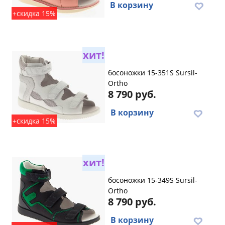
В корзину
+скидка 15%
хит!
босоножки 15-351S Sursil-
Ortho
8 790 руб.
В корзину
+скидка 15%
хит!
босоножки 15-349S Sursil-
Ortho
8 790 руб.
В корзину