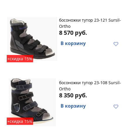
босоножки тутор 23-121 Sursil-
Ortho
8 570 руб.
В корзину
+скидка 15%
босоножки тутор 23-108 Sursil-
Ortho
8 350 руб.
В корзину
+скидка 15%