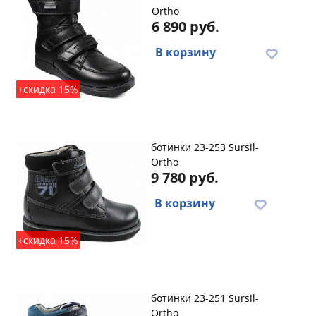
Ortho
6 890 руб.
В корзину
+скидка 15%
ботинки 23-253 Sursil-
Ortho
9 780 руб.
В корзину
+скидка 15%
ботинки 23-251 Sursil-
Ortho