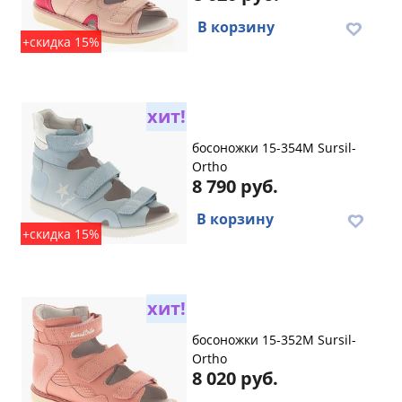
В корзину
+скидка 15%
хит!
босоножки 15-354M Sursil-
Ortho
8 790 руб.
В корзину
+скидка 15%
хит!
босоножки 15-352M Sursil-
Ortho
8 020 руб.