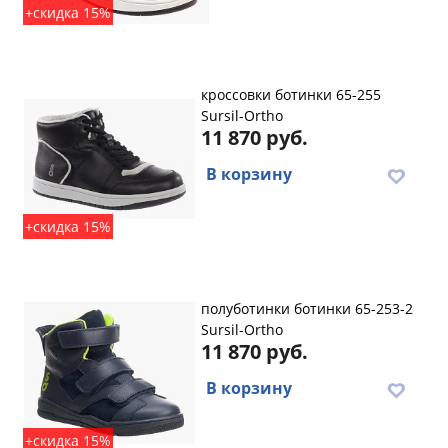
+скидка 15%
кроссовки ботинки 65-255
Sursil-Ortho
11 870 руб.
В корзину
+скидка 15%
полуботинки ботинки 65-253-2
Sursil-Ortho
11 870 руб.
В корзину
+скидка 15%