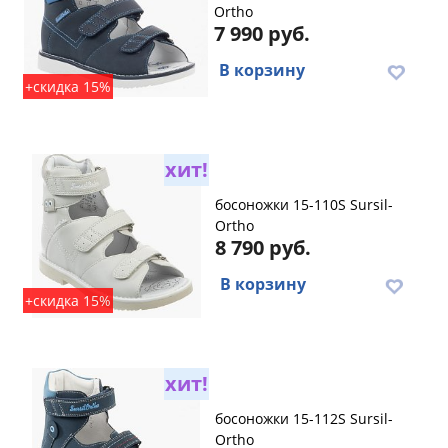
Ortho
7 990 руб.
В корзину
+скидка 15%
хит!
босоножки 15-110S Sursil-
Ortho
8 790 руб.
В корзину
+скидка 15%
хит!
босоножки 15-112S Sursil-
Ortho