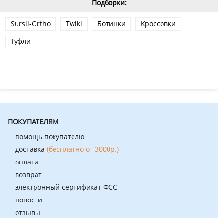
Подборки:
Sursil-Ortho
Twiki
Ботинки
Кроссовки
Туфли
ПОКУПАТЕЛЯМ
помощь покупателю
доставка
(бесплатно от 3000р.)
оплата
возврат
электронный сертификат ФСС
новости
отзывы