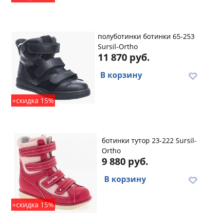
полуботинки ботинки 65-253
Sursil-Ortho
11 870 руб.
В корзину
+скидка 15%
ботинки тутор 23-222 Sursil-
Ortho
9 880 руб.
В корзину
+скидка 15%