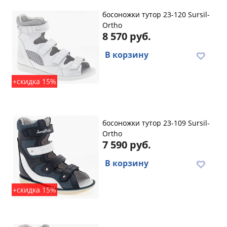
босоножки тутор 23-120 Sursil-
Ortho
8 570 руб.
В корзину
+скидка 15%
босоножки тутор 23-109 Sursil-
Ortho
7 590 руб.
В корзину
+скидка 15%