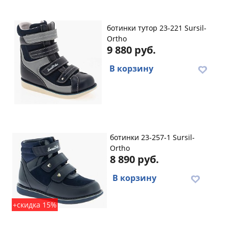
ботинки тутор 23-221 Sursil-
Ortho
9 880 руб.
В корзину
ботинки 23-257-1 Sursil-
Ortho
8 890 руб.
В корзину
+скидка 15%