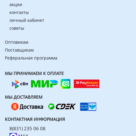
акции
контакты
личный кабинет
советы
Оптовикам
Поставщикам
Реферальная программа
МЫ ПРИНИМАЕМ К ОПЛАТЕ
МЫ ДОСТАВЛЯЕМ
КОНТАКТНАЯ ИНФОРМАЦИЯ
8(831) 235 06 08