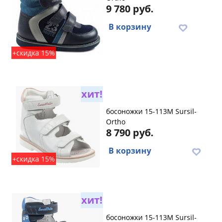
9 780 руб.
В корзину
+скидка 15%
хит!
босоножки 15-113M Sursil-
Ortho
8 790 руб.
В корзину
+скидка 15%
хит!
босоножки 15-113M Sursil-