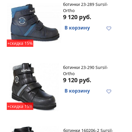
ботинки 23-289 Sursil-
Ortho
9 120 руб.
В корзину
+скидка 15%
ботинки 23-290 Sursil-
Ortho
9 120 руб.
В корзину
+скидка 15%
ботинки 160206-2 Sursil-