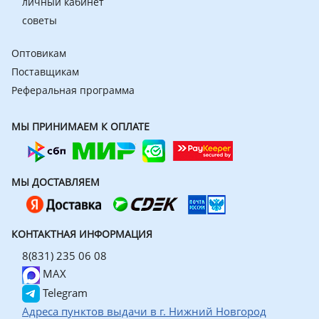
личный кабинет
советы
Оптовикам
Поставщикам
Реферальная программа
МЫ ПРИНИМАЕМ К ОПЛАТЕ
МЫ ДОСТАВЛЯЕМ
КОНТАКТНАЯ ИНФОРМАЦИЯ
8(831) 235 06 08
MAX
Telegram
Адреса пунктов выдачи в г. Нижний Новгород