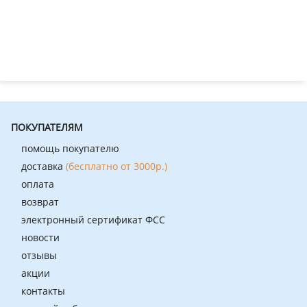
ПОКУПАТЕЛЯМ
помощь покупателю
доставка
(бесплатно от 3000р.)
оплата
возврат
электронный сертификат ФСС
новости
отзывы
акции
контакты