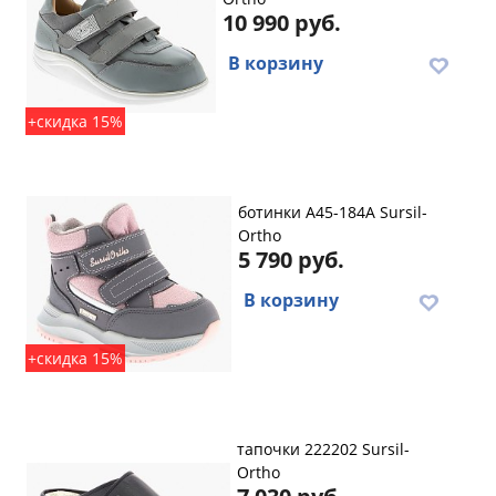
10 990 руб.
В корзину
+скидка 15%
ботинки A45-184A Sursil-
Ortho
5 790 руб.
В корзину
+скидка 15%
тапочки 222202 Sursil-
Ortho