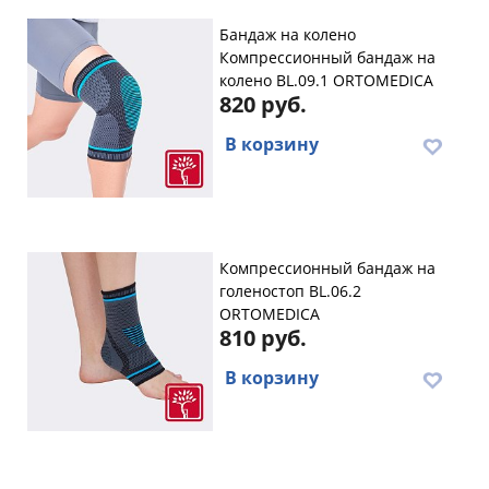
Бандаж на колено
Компрессионный бандаж на
колено BL.09.1 ORTOMEDICA
820 руб.
В корзину
Компрессионный бандаж на
голеностоп BL.06.2
ORTOMEDICA
810 руб.
В корзину