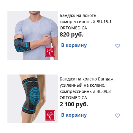
Бандаж на локоть
компрессионный BU.15.1
ORTOMEDICA
820 руб.
В корзину
Бандаж на колено Бандаж
усиленный на колено,
компрессионный BL.09.3
ORTOMEDICA
2 100 руб.
В корзину