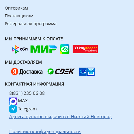
Оптовикам
Поставщикам
Реферальная программа
МЫ ПРИНИМАЕМ К ОПЛАТЕ
МЫ ДОСТАВЛЯЕМ
КОНТАКТНАЯ ИНФОРМАЦИЯ
8(831) 235 06 08
MAX
Telegram
Адреса пунктов выдачи в г. Нижний Новгород
Политика конфиденциальности