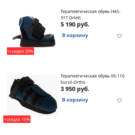
Терапевтическая обувь HAS-
317 Orlett
5 190 руб.
В корзину
+скидка 20%
Терапевтическая обувь 09-110
Sursil-Ortho
3 950 руб.
В корзину
+скидка 15%