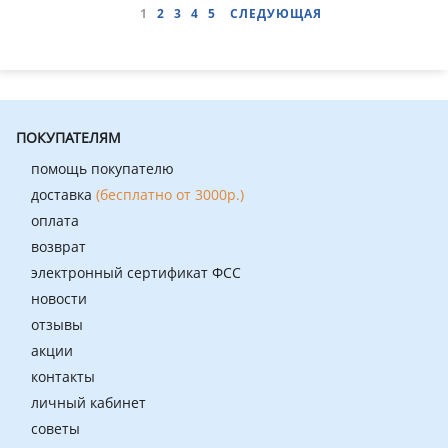
1
2
3
4
5
СЛЕДУЮЩАЯ
ПОКУПАТЕЛЯМ
помощь покупателю
доставка
(бесплатно от 3000р.)
оплата
возврат
электронный сертификат ФСС
новости
отзывы
акции
контакты
личный кабинет
советы