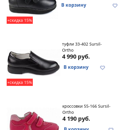
В корзину
+скидка 15%
туфли 33-402 Sursil-
Ortho
4 990 руб.
В корзину
+скидка 15%
кроссовки 55-166 Sursil-
Ortho
4 190 руб.
В корзину