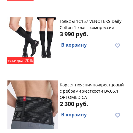
Гольфы 1C157 VENOTEKS Daily
Cotton 1 класс компрессии
3 990 руб.
В корзину
+скидка 20%
Корсет пояснично-крестцовый
с ребрами жесткости BV.06.1
ORTOMEDICA
2 300 руб.
В корзину