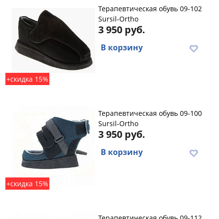
Терапевтическая обувь 09-102
Sursil-Ortho
3 950 руб.
В корзину
+скидка 15%
Терапевтическая обувь 09-100
Sursil-Ortho
3 950 руб.
В корзину
+скидка 15%
Терапевтическая обувь 09-112