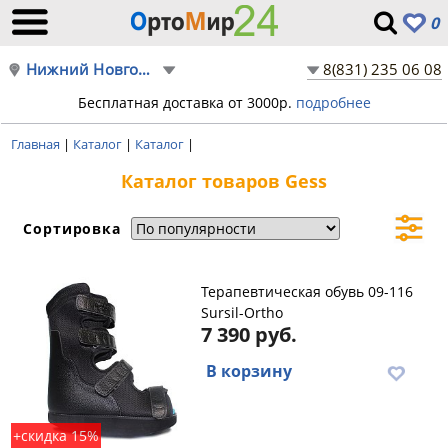
0
Нижний Новгород
8(831) 235 06 08
Бесплатная доставка от 3000р.
подробнее
Главная
|
Каталог
|
Каталог
|
Каталог товаров Gess
Сортировка
Терапевтическая обувь 09-116
Sursil-Ortho
7 390 руб.
В корзину
+скидка 15%