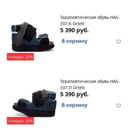
Терапевтическая обувь HAS-
337-К Orlett
5 390 руб.
В корзину
+скидка 20%
Терапевтическая обувь HAS-
337-П Orlett
5 390 руб.
В корзину
+скидка 20%